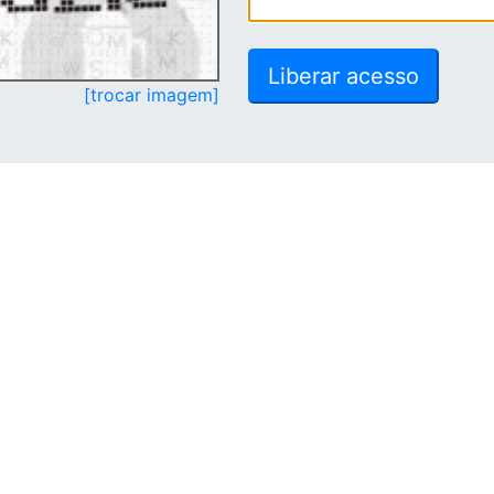
[trocar imagem]