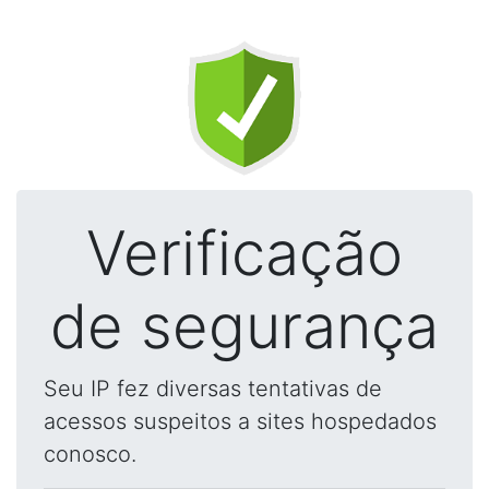
Verificação
de segurança
Seu IP fez diversas tentativas de
acessos suspeitos a sites hospedados
conosco.