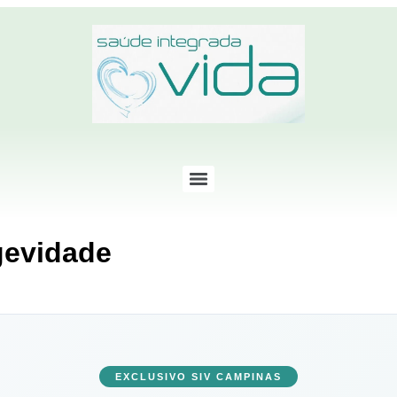
gevidade
EXCLUSIVO SIV CAMPINAS