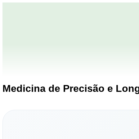
Medicina de Precisão e Lon