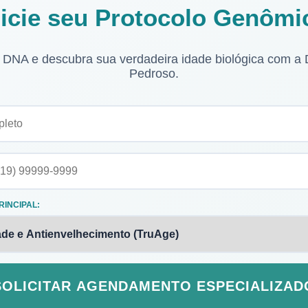
nicie seu Protocolo Genômi
u DNA e descubra sua verdadeira idade biológica com a 
Pedroso.
RINCIPAL:
SOLICITAR AGENDAMENTO ESPECIALIZAD