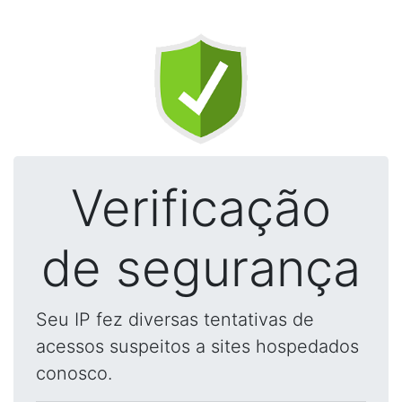
Verificação
de segurança
Seu IP fez diversas tentativas de
acessos suspeitos a sites hospedados
conosco.